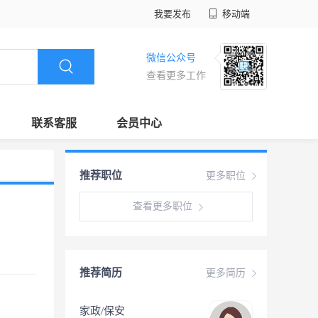
我要发布
移动端
微信公众号
查看更多工作
联系客服
会员中心
推荐职位
更多职位
查看更多职位
推荐简历
更多简历
家政/保安