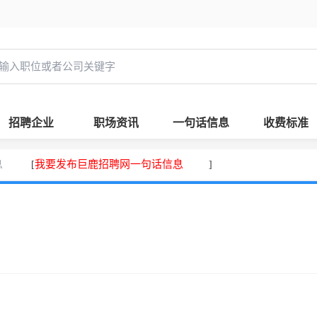
招聘企业
职场资讯
一句话信息
收费标准
息
我要发布巨鹿招聘网一句话信息
[
]