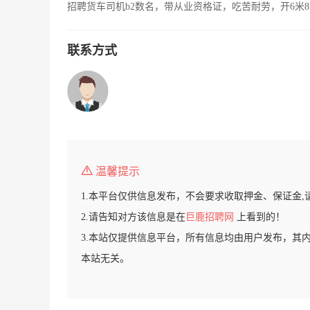
招聘货车司机b2数名，带从业资格证，吃苦耐劳，开6米8
联系方式
温馨提示
1.本平台仅供信息发布，不会要求收取押金、保证金,
2.请告知对方该信息是在
巨鹿招聘网
上看到的！
3.本站仅提供信息平台，所有信息均由用户发布，其
本站无关。