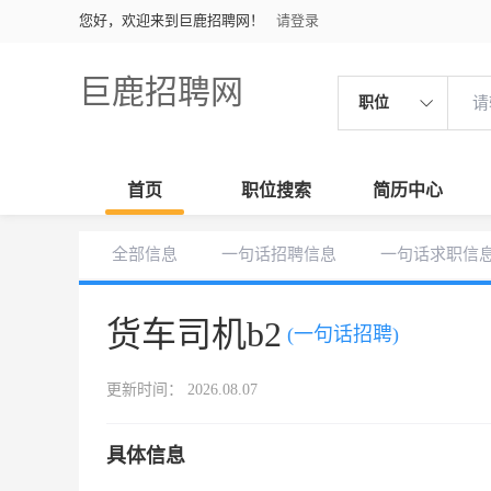
您好，欢迎来到巨鹿招聘网！
请登录
巨鹿招聘网
职位
首页
职位搜索
简历中心
全部信息
一句话招聘信息
一句话求职信
货车司机b2
(一句话招聘)
更新时间： 2026.08.07
具体信息