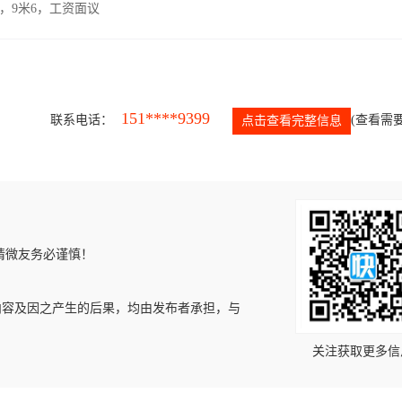
，9米6，工资面议
151****9399
联系电话：
(查看需要
点击查看完整信息
请微友务必谨慎！
内容及因之产生的后果，均由发布者承担，与
关注获取更多信