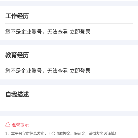
工作经历
您不是企业账号，无法查看
立即登录
教育经历
您不是企业账号，无法查看
立即登录
自我描述
温馨提示
1、本平台仅供信息发布，不会收取押金、保证金，请微友务必谨慎！