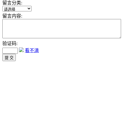
留言分类:
留言内容:
验证码:
看不清