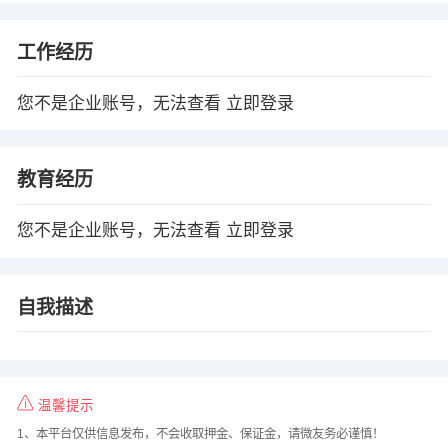
工作经历
您不是企业账号，无法查看
立即登录
教育经历
您不是企业账号，无法查看
立即登录
自我描述
温馨提示
1、本平台仅供信息发布，不会收取押金、保证金，请微友务必谨慎！