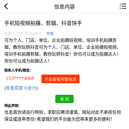
信息内容
手机短视频拍摄、剪辑、抖音快手
巨鹿人才网 2026.08.07
举报
可为个人、门店、单位、企业拍摄短视频，培训手机拍摄剪
辑，教你玩转抖音可为个人、门店、单位、企业拍摄短视频，
培训手机拍摄剪辑，教你玩转抖音！你也可以成为拍摄达人！
你也可以成为拍摄达人！
联系人手机/微信：
153****4068
点击查看完整信息
(
查看需要10金币
)
特此声明：
信息真伪请自行辨别，求职应聘须谨慎，网站对此不承担任何
保证或连带责任! 希望我们的平台能为您带来更多的便利！